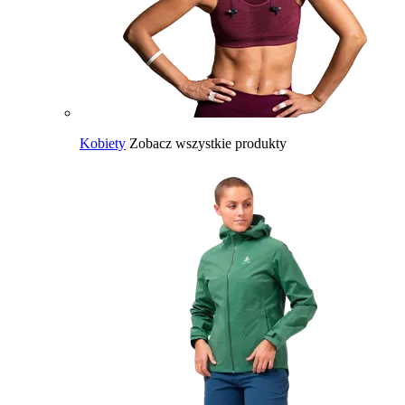
Kobiety
Zobacz wszystkie produkty