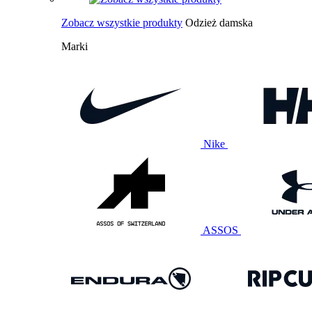
Zobacz wszystkie produkty
Odzież damska
Marki
Nike
ASSOS