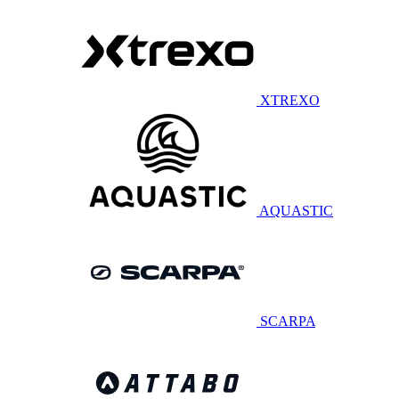
XTREXO
AQUASTIC
SCARPA