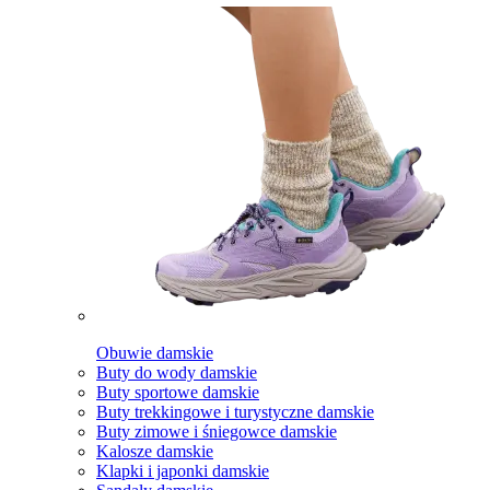
Obuwie damskie
Buty do wody damskie
Buty sportowe damskie
Buty trekkingowe i turystyczne damskie
Buty zimowe i śniegowce damskie
Kalosze damskie
Klapki i japonki damskie