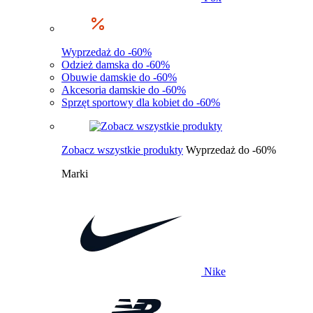
Wyprzedaż do -60%
Odzież damska do -60%
Obuwie damskie do -60%
Akcesoria damskie do -60%
Sprzęt sportowy dla kobiet do -60%
Zobacz wszystkie produkty
Wyprzedaż do -60%
Marki
Nike