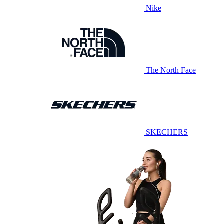
Nike
The North Face
SKECHERS