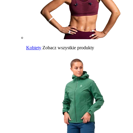
Kobiety
Zobacz wszystkie produkty