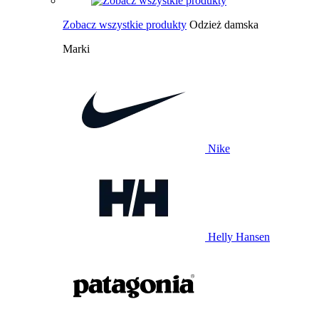
Zobacz wszystkie produkty
Odzież damska
Marki
Nike
Helly Hansen