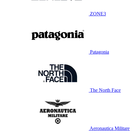
ZONE3
Patagonia
The North Face
Aeronautica Militare