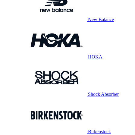
New Balance
HOKA
Shock Absorber
Birkenstock