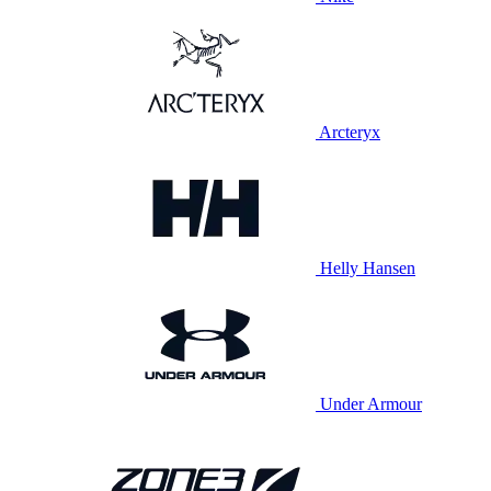
Arcteryx
Helly Hansen
Under Armour