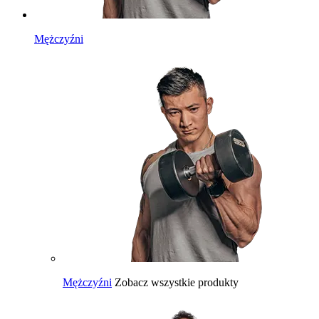
Mężczyźni
Mężczyźni
Zobacz wszystkie produkty