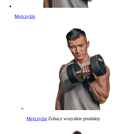
Mężczyźni
Mężczyźni
Zobacz wszystkie produkty