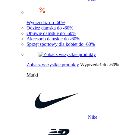
Wyprzedaż do -60%
Odzież damska do -60%
Obuwie damskie do -60%
Akcesoria damskie do -60%
Sprzęt sportowy dla kobiet do -60%
Zobacz wszystkie produkty
Wyprzedaż do -60%
Marki
Nike