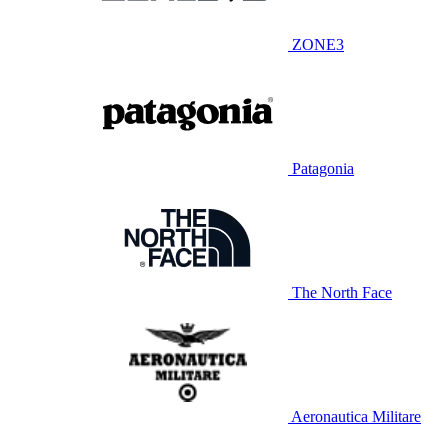
ZONE3
Patagonia
The North Face
Aeronautica Militare