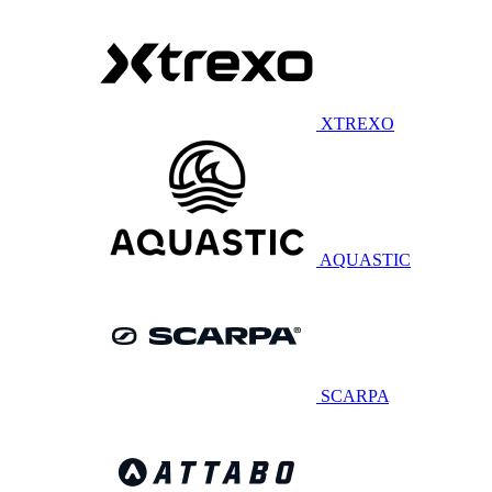
XTREXO
AQUASTIC
SCARPA