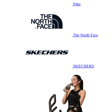
Nike
The North Face
SKECHERS