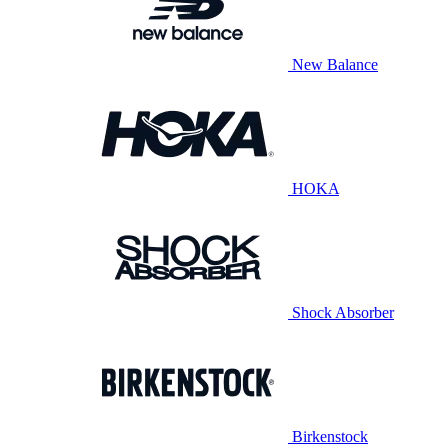
New Balance
HOKA
Shock Absorber
Birkenstock