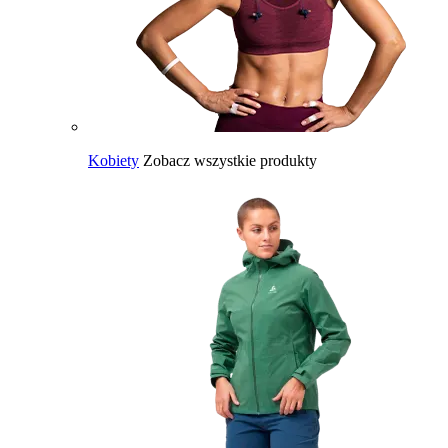
Kobiety
Zobacz wszystkie produkty