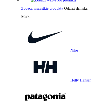
Zobacz wszystkie produkty
Odzież damska
Marki
Nike
Helly Hansen