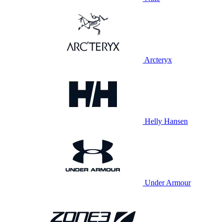
Arcteryx
Helly Hansen
Under Armour