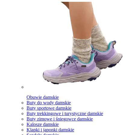
Obuwie damskie
Buty do wody damskie
Buty sportowe damskie
Buty trekkingowe i turystyczne damskie
Buty zimowe i śniegowce damskie
Kalosze damskie
Klapki i japonki damskie