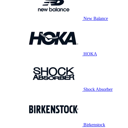
New Balance
HOKA
Shock Absorber
Birkenstock