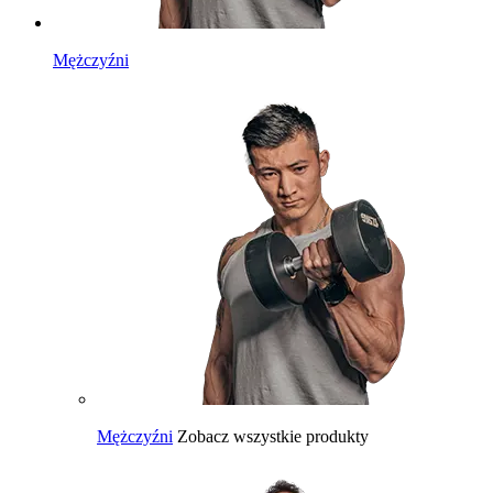
Mężczyźni
Mężczyźni
Zobacz wszystkie produkty