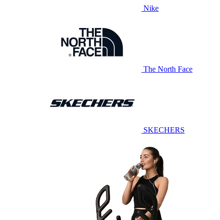
Nike
The North Face
SKECHERS