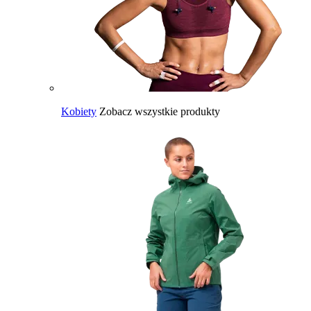
Kobiety
Zobacz wszystkie produkty