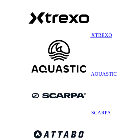
XTREXO
AQUASTIC
SCARPA