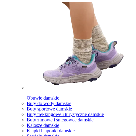
Obuwie damskie
Buty do wody damskie
Buty sportowe damskie
Buty trekkingowe i turystyczne damskie
Buty zimowe i śniegowce damskie
Kalosze damskie
Klapki i japonki damskie