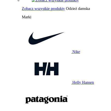
Zobacz wszystkie produkty
Odzież damska
Marki
Nike
Helly Hansen