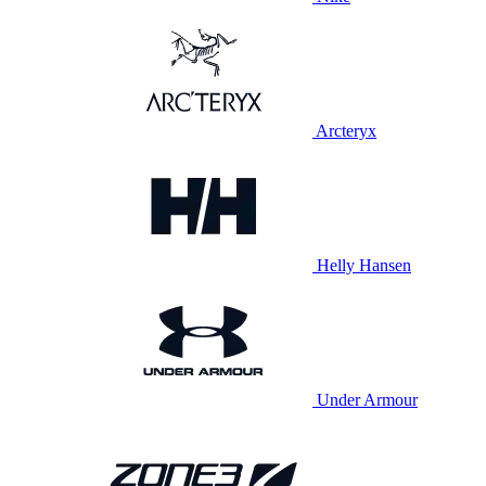
Arcteryx
Helly Hansen
Under Armour