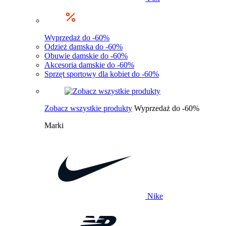
Wyprzedaż do -60%
Odzież damska do -60%
Obuwie damskie do -60%
Akcesoria damskie do -60%
Sprzęt sportowy dla kobiet do -60%
Zobacz wszystkie produkty
Wyprzedaż do -60%
Marki
Nike