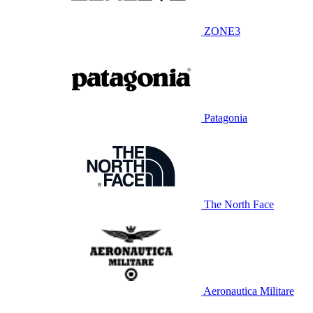
ZONE3
Patagonia
The North Face
Aeronautica Militare