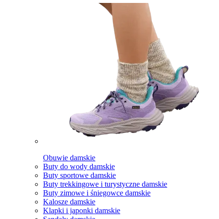
Obuwie damskie
Buty do wody damskie
Buty sportowe damskie
Buty trekkingowe i turystyczne damskie
Buty zimowe i śniegowce damskie
Kalosze damskie
Klapki i japonki damskie