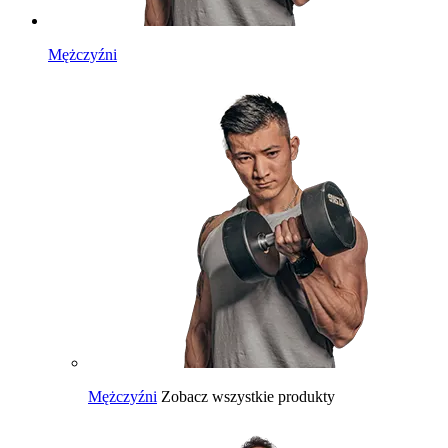
Mężczyźni
Mężczyźni
Zobacz wszystkie produkty