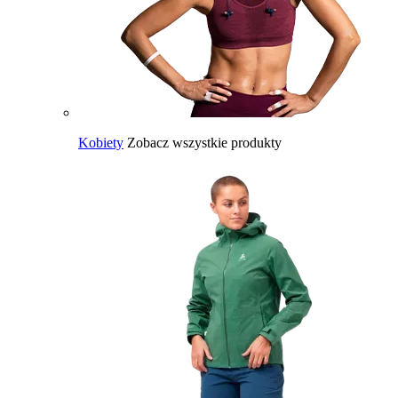
Kobiety
Zobacz wszystkie produkty