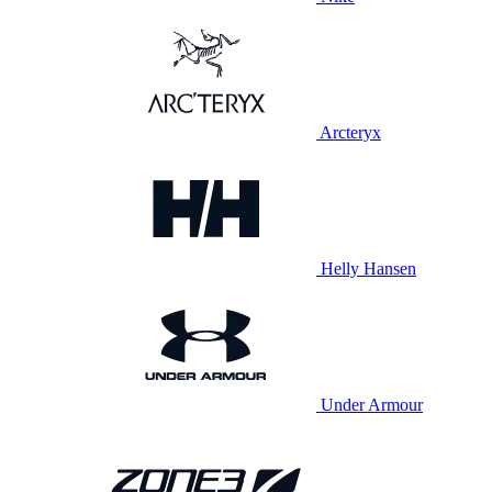
Arcteryx
Helly Hansen
Under Armour