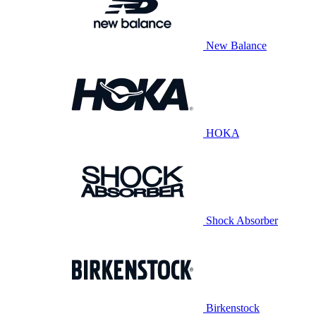
New Balance
HOKA
Shock Absorber
Birkenstock