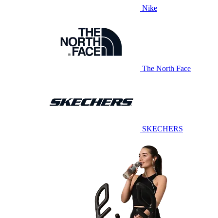
Nike
The North Face
SKECHERS