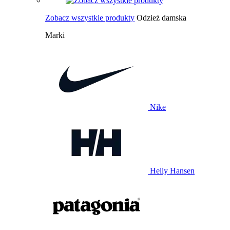
Zobacz wszystkie produkty
Odzież damska
Marki
Nike
Helly Hansen