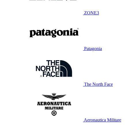
ZONE3
Patagonia
The North Face
Aeronautica Militare