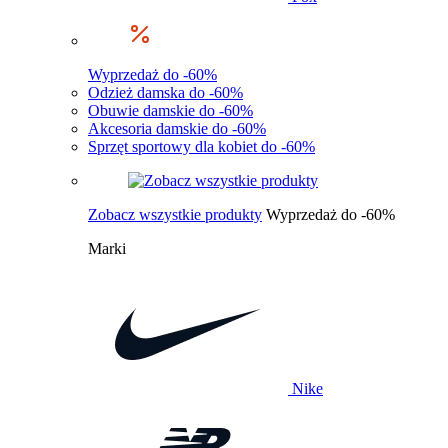
Wyprzedaż do -60%
Odzież damska do -60%
Obuwie damskie do -60%
Akcesoria damskie do -60%
Sprzęt sportowy dla kobiet do -60%
Zobacz wszystkie produkty
Wyprzedaż do -60%
Marki
Nike