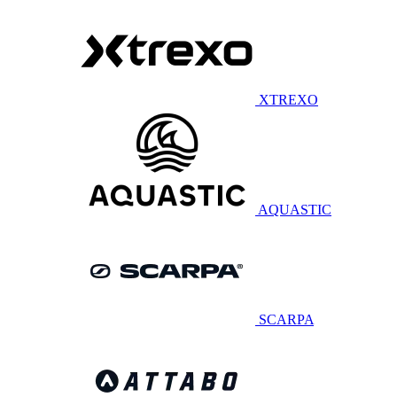
XTREXO
AQUASTIC
SCARPA