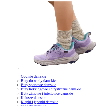
Obuwie damskie
Buty do wody damskie
Buty sportowe damskie
Buty trekkingowe i turystyczne damskie
Buty zimowe i śniegowce damskie
Kalosze damskie
Klapki i japonki damskie