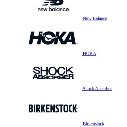
New Balance
HOKA
Shock Absorber
Birkenstock