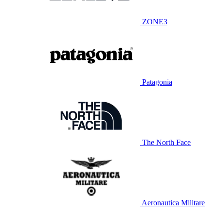
ZONE3
Patagonia
The North Face
Aeronautica Militare