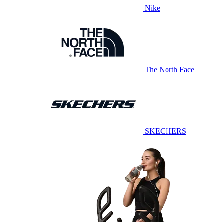
Nike
The North Face
SKECHERS