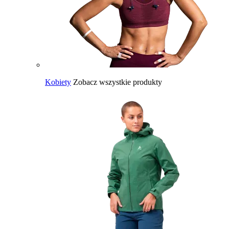
Kobiety
Zobacz wszystkie produkty