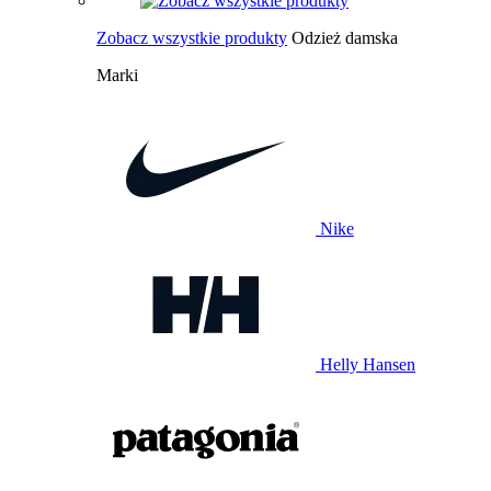
Zobacz wszystkie produkty
Odzież damska
Marki
Nike
Helly Hansen