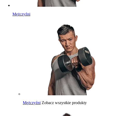
Mężczyźni
Mężczyźni
Zobacz wszystkie produkty