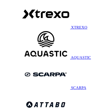
XTREXO
AQUASTIC
SCARPA