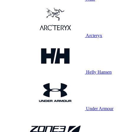
Arcteryx
Helly Hansen
Under Armour