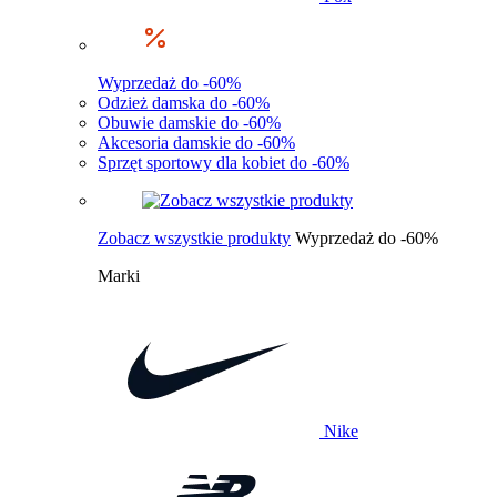
Wyprzedaż do -60%
Odzież damska do -60%
Obuwie damskie do -60%
Akcesoria damskie do -60%
Sprzęt sportowy dla kobiet do -60%
Zobacz wszystkie produkty
Wyprzedaż do -60%
Marki
Nike