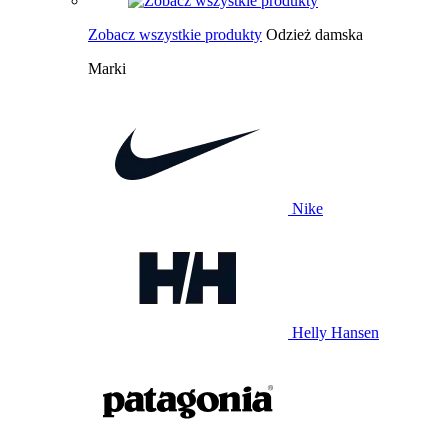
Zobacz wszystkie produkty
Odzież damska
Marki
Nike
Helly Hansen