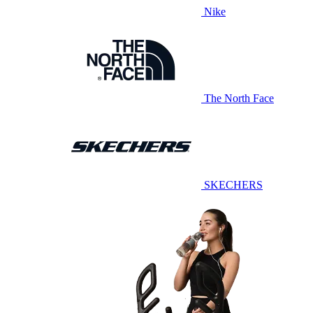
Nike
The North Face
SKECHERS