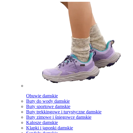
Obuwie damskie
Buty do wody damskie
Buty sportowe damskie
Buty trekkingowe i turystyczne damskie
Buty zimowe i śniegowce damskie
Kalosze damskie
Klapki i japonki damskie