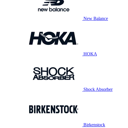
New Balance
HOKA
Shock Absorber
Birkenstock