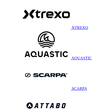
XTREXO
AQUASTIC
SCARPA