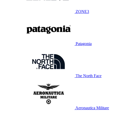
ZONE3
Patagonia
The North Face
Aeronautica Militare