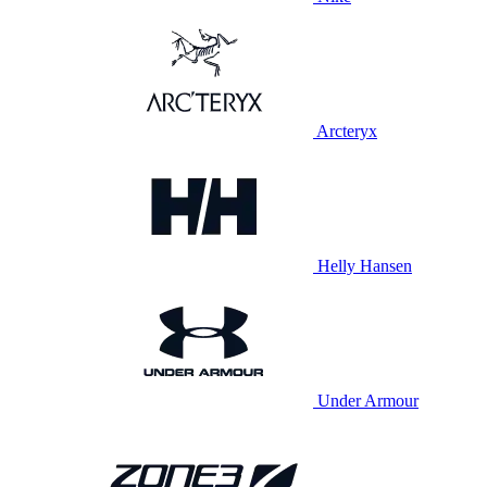
Arcteryx
Helly Hansen
Under Armour