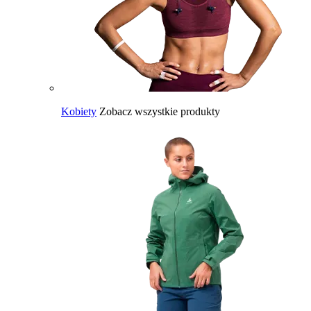
Kobiety
Zobacz wszystkie produkty