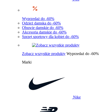
Wyprzedaż do -60%
Odzież damska do -60%
Obuwie damskie do -60%
Akcesoria damskie do -60%
Sprzęt sportowy dla kobiet do -60%
Zobacz wszystkie produkty
Wyprzedaż do -60%
Marki
Nike