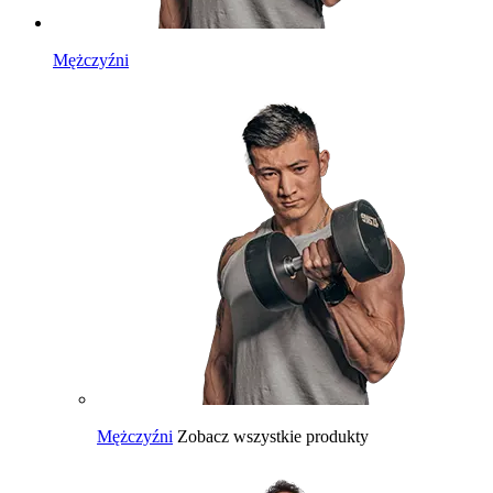
Mężczyźni
Mężczyźni
Zobacz wszystkie produkty