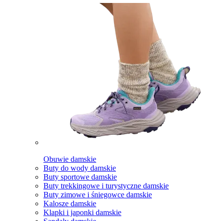
Obuwie damskie
Buty do wody damskie
Buty sportowe damskie
Buty trekkingowe i turystyczne damskie
Buty zimowe i śniegowce damskie
Kalosze damskie
Klapki i japonki damskie