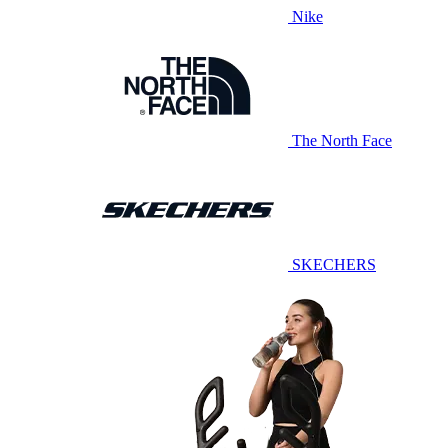
Nike
The North Face
SKECHERS