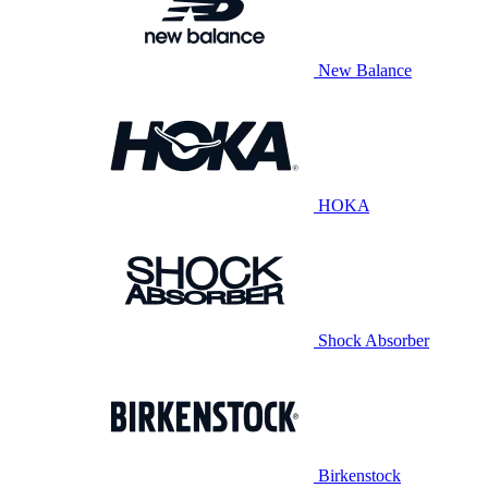
New Balance
HOKA
Shock Absorber
Birkenstock