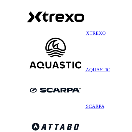
XTREXO
AQUASTIC
SCARPA