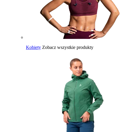
Kobiety
Zobacz wszystkie produkty