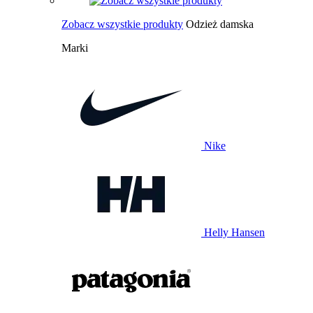
Zobacz wszystkie produkty
Odzież damska
Marki
Nike
Helly Hansen