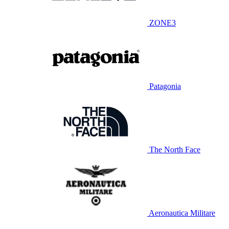
ZONE3
Patagonia
The North Face
Aeronautica Militare