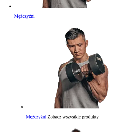
Mężczyźni
Mężczyźni
Zobacz wszystkie produkty