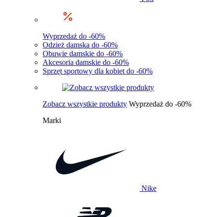
Wyprzedaż do -60%
Odzież damska do -60%
Obuwie damskie do -60%
Akcesoria damskie do -60%
Sprzęt sportowy dla kobiet do -60%
Zobacz wszystkie produkty
Wyprzedaż do -60%
Marki
Nike