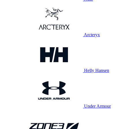
Arcteryx
Helly Hansen
Under Armour