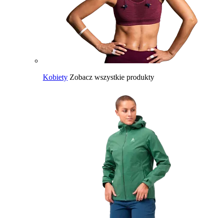
Kobiety
Zobacz wszystkie produkty