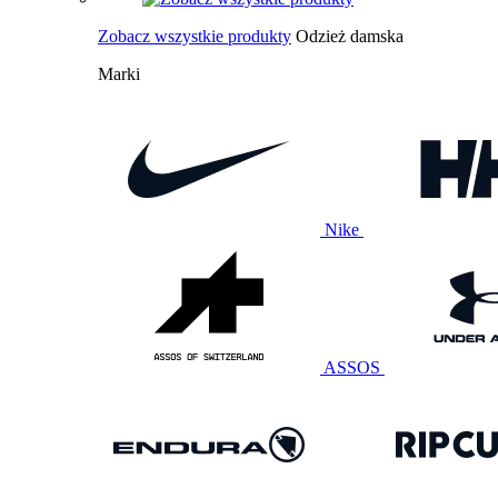
Zobacz wszystkie produkty
Odzież damska
Marki
Nike
ASSOS