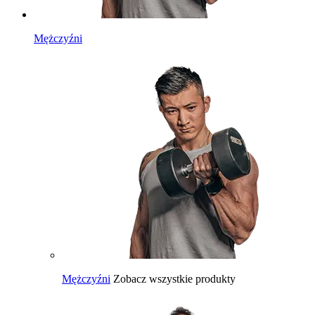
Mężczyźni
Mężczyźni
Zobacz wszystkie produkty