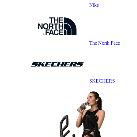
Nike
The North Face
SKECHERS