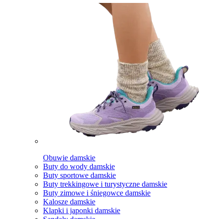
Obuwie damskie
Buty do wody damskie
Buty sportowe damskie
Buty trekkingowe i turystyczne damskie
Buty zimowe i śniegowce damskie
Kalosze damskie
Klapki i japonki damskie