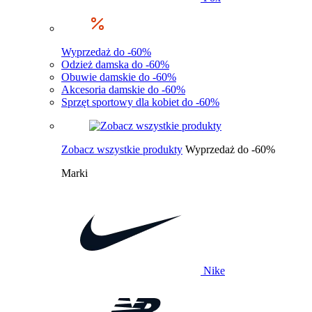
Wyprzedaż do -60%
Odzież damska do -60%
Obuwie damskie do -60%
Akcesoria damskie do -60%
Sprzęt sportowy dla kobiet do -60%
Zobacz wszystkie produkty
Wyprzedaż do -60%
Marki
Nike