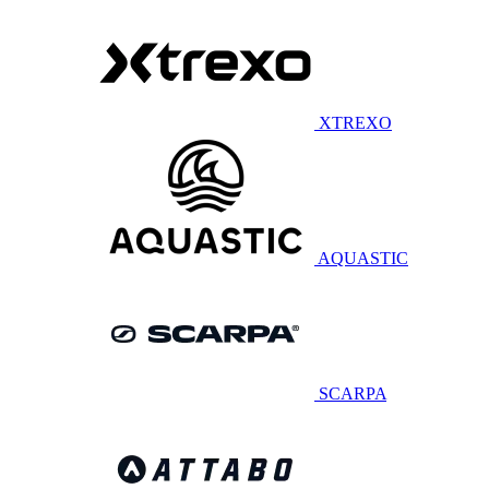
XTREXO
AQUASTIC
SCARPA