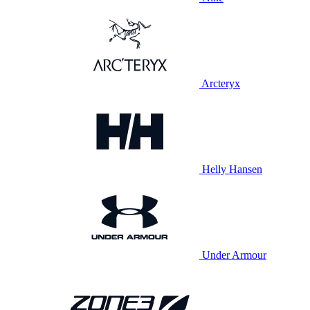
Arcteryx
Helly Hansen
Under Armour