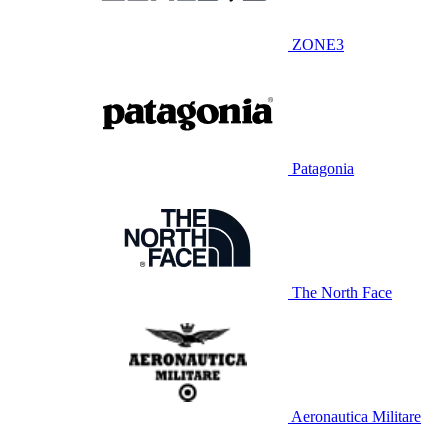
ZONE3
Patagonia
The North Face
Aeronautica Militare