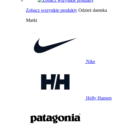
Zobacz wszystkie produkty
Odzież damska
Marki
Nike
Helly Hansen