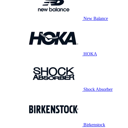
New Balance
HOKA
Shock Absorber
Birkenstock