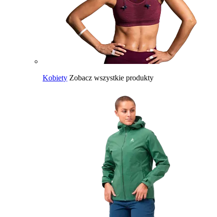
Kobiety
Zobacz wszystkie produkty